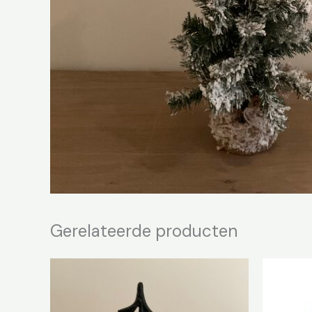
Gerelateerde producten