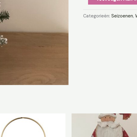
Categorieën:
Seizoenen
,