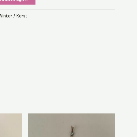
Winter / Kerst