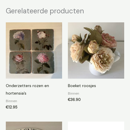
Gerelateerde producten
Onderzetters rozen en
Boeket roosjes
hortensia’s
Binnen
€
36.90
Binnen
€
12.95