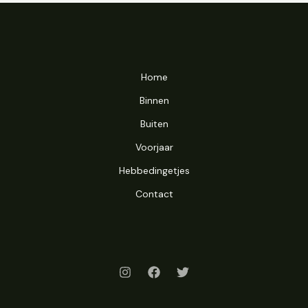
Home
Binnen
Buiten
Voorjaar
Hebbedingetjes
Contact