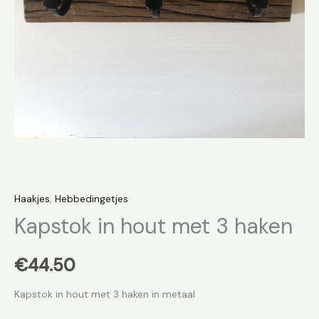
Haakjes
,
Hebbedingetjes
Kapstok in hout met 3 haken
€
44.50
Kapstok in hout met 3 haken in metaal