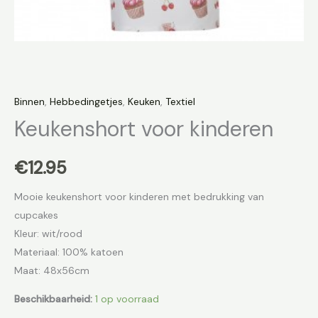
Binnen
,
Hebbedingetjes
,
Keuken
,
Textiel
Keukenshort voor kinderen
€
12.95
Mooie keukenshort voor kinderen met bedrukking van
cupcakes
Kleur: wit/rood
Materiaal: 100% katoen
Maat: 48x56cm
Beschikbaarheid:
1 op voorraad