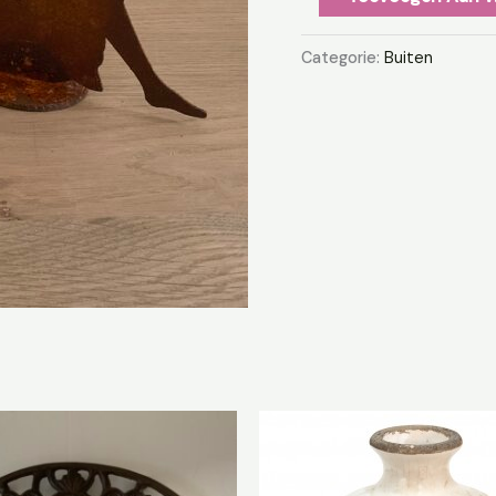
Categorie:
Buiten