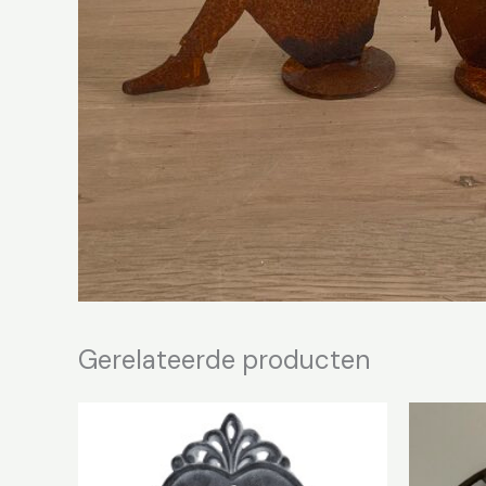
Gerelateerde producten