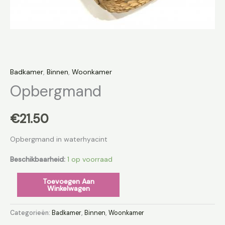
Badkamer
,
Binnen
,
Woonkamer
Opbergmand
€
21.50
Opbergmand in waterhyacint
Beschikbaarheid:
1 op voorraad
Toevoegen Aan
Winkelwagen
Categorieën:
Badkamer
,
Binnen
,
Woonkamer