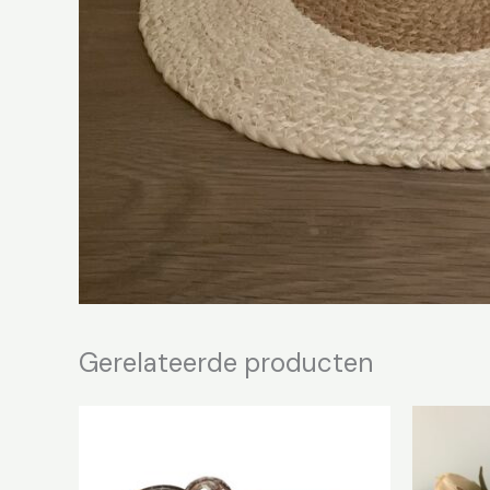
Gerelateerde producten