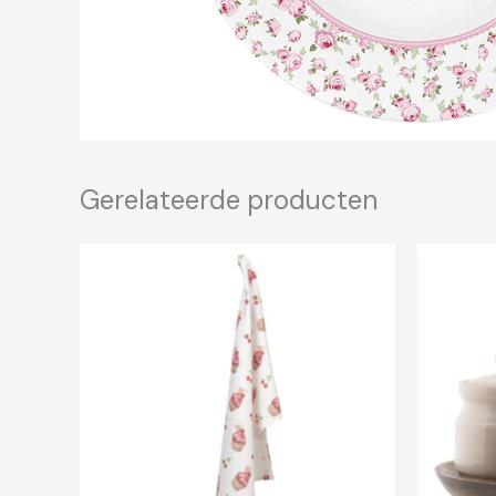
Gerelateerde producten