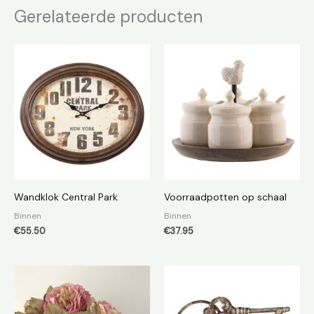
Gerelateerde producten
Wandklok Central Park
Voorraadpotten op schaal
Binnen
Binnen
€
55.50
€
37.95