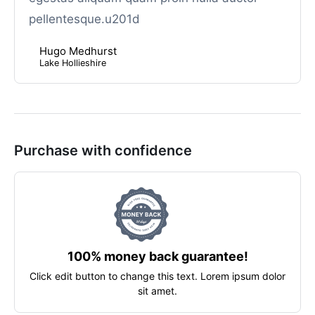
pellentesque.u201d
Hugo Medhurst
Lake Hollieshire
Purchase with confidence
100% money back guarantee!
Click edit button to change this text. Lorem ipsum dolor
sit amet.