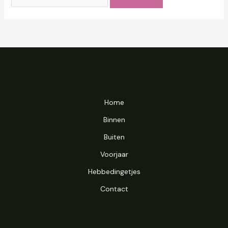
Home
Binnen
Buiten
Voorjaar
Hebbedingetjes
Contact