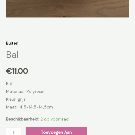
Buiten
Bal
€
11.00
Bal
Materiaal: Polyresin
Kleur: grijs
Maat: 14,5×14,5×14,5cm
Beschikbaarheid:
2 op voorraad
Toevoegen Aan