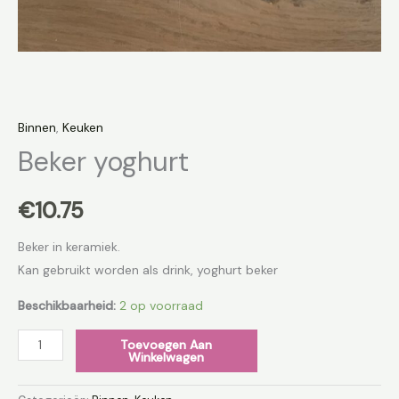
Binnen
,
Keuken
Beker yoghurt
€
10.75
Beker in keramiek.
Kan gebruikt worden als drink, yoghurt beker
Beschikbaarheid:
2 op voorraad
Toevoegen Aan
Winkelwagen