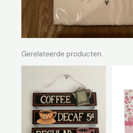
Gerelateerde producten