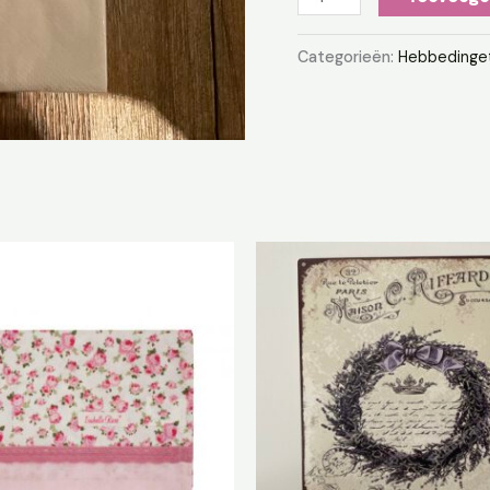
Categorieën:
Hebbedinge