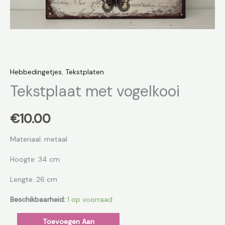
Hebbedingetjes
,
Tekstplaten
Tekstplaat met vogelkooi
€
10.00
Materiaal: metaal
Hoogte: 34 cm
Lengte: 26 cm
Beschikbaarheid:
1 op voorraad
Toevoegen Aan