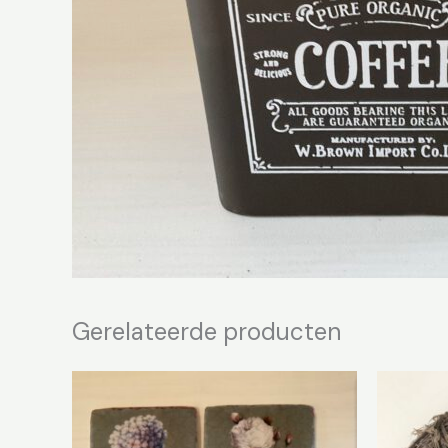
Gerelateerde producten